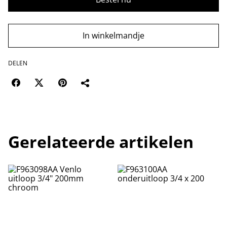
In winkelmandje
DELEN
Gerelateerde artikelen