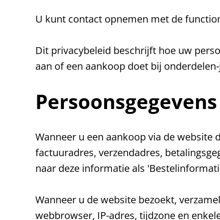
U kunt contact opnemen met de function
Dit privacybeleid beschrijft hoe uw per
aan of een aankoop doet bij onderdelen-
Persoonsgegevens
Wanneer u een aankoop via de website d
factuuradres, verzendadres, betalingsg
naar deze informatie als 'Bestelinformati
Wanneer u de website bezoekt, verzamel
webbrowser, IP-adres, tijdzone en enkel