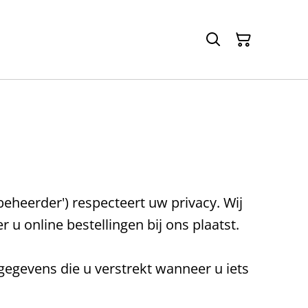
beheerder') respecteert uw privacy. Wij
 online bestellingen bij ons plaatst.
egevens die u verstrekt wanneer u iets