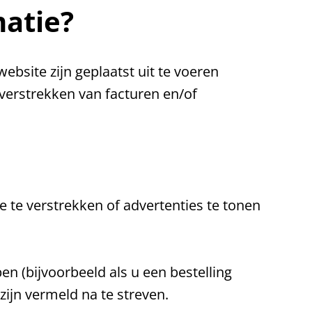
matie?
bsite zijn geplaatst uit te voeren
 verstrekken van facturen en/of
 te verstrekken of advertenties te tonen
 (bijvoorbeeld als u een bestelling
zijn vermeld na te streven.