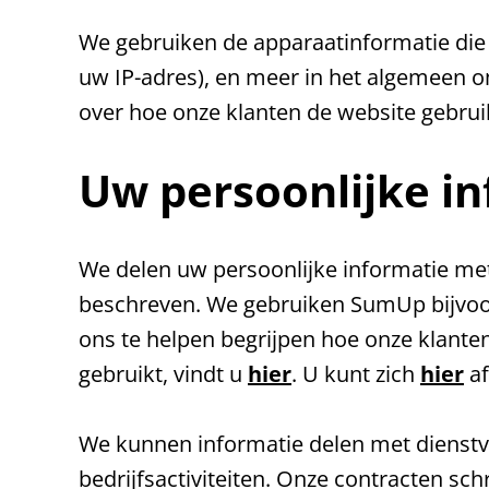
We gebruiken de apparaatinformatie die 
uw IP-adres), en meer in het algemeen o
over hoe onze klanten de website gebru
Uw persoonlijke in
We delen uw persoonlijke informatie met
beschreven. We gebruiken SumUp bijvoo
ons te helpen begrijpen hoe onze klante
gebruikt, vindt u
hier
. U kunt zich
hier
af
We kunnen informatie delen met dienstv
bedrijfsactiviteiten. Onze contracten sc