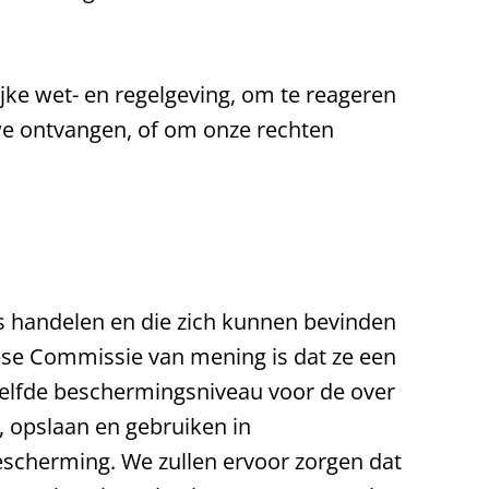
jke wet- en regelgeving, om te reageren
we ontvangen, of om onze rechten
s handelen en die zich kunnen bevinden
ese Commissie van mening is dat ze een
elfde beschermingsniveau voor de over
, opslaan en gebruiken in
scherming. We zullen ervoor zorgen dat