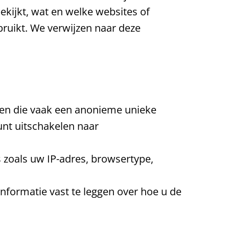
ekijkt, wat en welke websites of
ruikt. We verwijzen naar deze
 en die vaak een anonieme unieke
unt uitschakelen naar
 zoals uw IP-adres, browsertype,
informatie vast te leggen over hoe u de