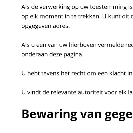
Als de verwerking op uw toestemming i
op elk moment in te trekken. U kunt dit
opgegeven adres.
Als u een van uw hierboven vermelde rec
onderaan deze pagina.
U hebt tevens het recht om een klacht in
U vindt de relevante autoriteit voor elk 
Bewaring van geg