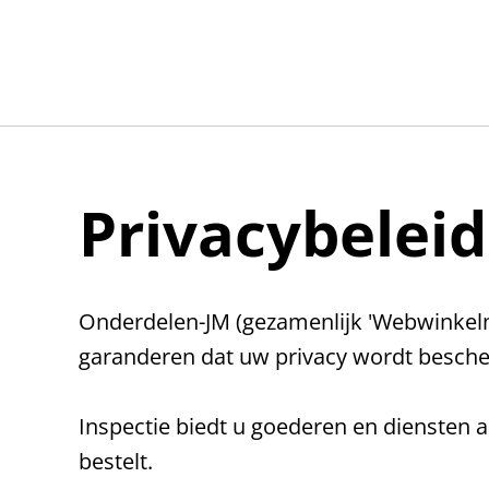
Privacybeleid
Onderdelen-JM (gezamenlijk 'Webwinkelnaa
garanderen dat uw privacy wordt bescher
Inspectie biedt u goederen en diensten 
bestelt.