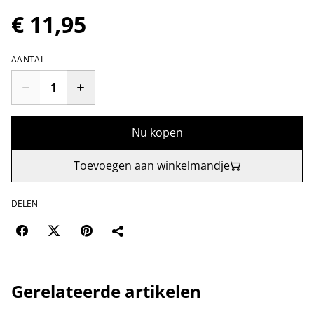
€ 11,95
AANTAL
Nu kopen
Toevoegen aan winkelmandje
DELEN
Gerelateerde artikelen