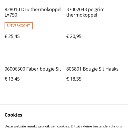
828010 Dru thermokoppel
37002043 pelgrim
L=750
thermokoppel
UITVERKOCHT
€ 25,45
€ 20,95
06006500 Faber bougie Sit
806801 Bougie Sit Haaks
€ 13,45
€ 18,35
Cookies
Deze website maakt gebruik van cookies. Dit zijn kleine bestanden die ons