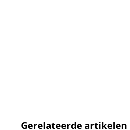
Gerelateerde artikelen