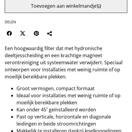
Toevoegen aan winkelmandje
DELEN
Een hoogwaardig filter dat met hydronische
deeltjesscheiding en een krachtige magneet
verontreiniging uit systeemwater verwijdert. Speciaal
ontworpen voor installaties met weinig ruimte of op
moeilijk bereikbare plekken.
Groot vermogen, compact formaat
Ideaal voor installaties met weinig ruimte of op
moeilijk bereikbare plekken
Kan onder 45˚ geïnstalleerd worden
Past op verticale, horizontale en diagonale
leidingen in beide stroomrichtingen
Makkelijk te installeren dankzij knelkoppelingen