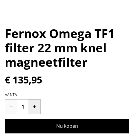
Fernox Omega TF1
filter 22 mm knel
magneetfilter
€ 135,95
AANTAL
Nu kopen