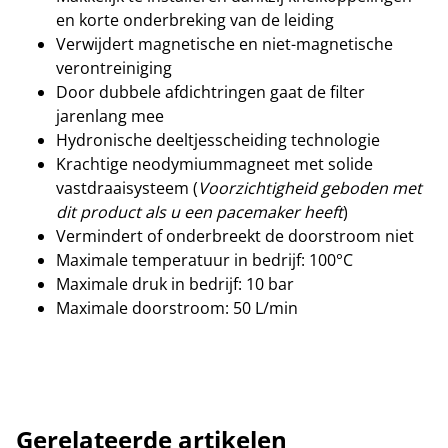
en korte onderbreking van de leiding
Verwijdert magnetische en niet-magnetische
verontreiniging
Door dubbele afdichtringen gaat de filter
jarenlang mee
Hydronische deeltjesscheiding technologie
Krachtige neodymiummagneet met solide
vastdraaisysteem (
Voorzichtigheid geboden met
dit product als u een pacemaker heeft
)
Vermindert of onderbreekt de doorstroom niet
Maximale temperatuur in bedrijf: 100°C
Maximale druk in bedrijf: 10 bar
Maximale doorstroom: 50 L/min
Gerelateerde artikelen