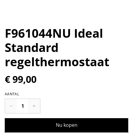
F961044NU Ideal
Standard
regelthermostaat
€ 99,00
AANTAL
Nu kopen