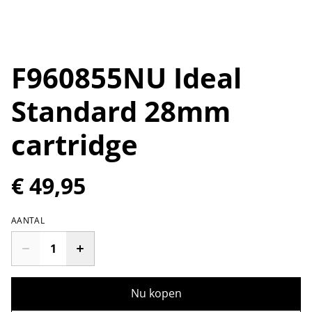
F960855NU Ideal
Standard 28mm
cartridge
€ 49,95
AANTAL
Nu kopen