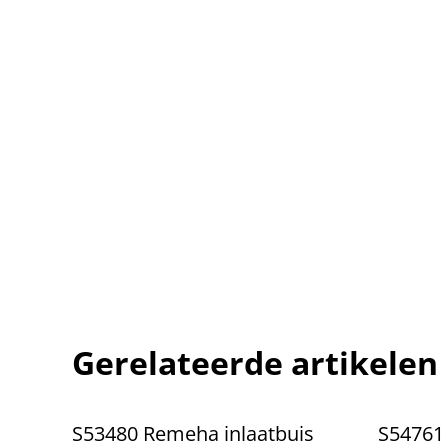
Gerelateerde artikelen
S53480 Remeha inlaatbuis
S54761