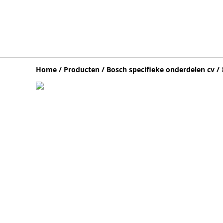
Home
/
Producten
/
Bosch specifieke onderdelen cv
/