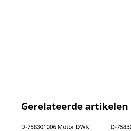
Gerelateerde artikelen
D-758301006 Motor DWK
D-7583