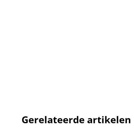
Gerelateerde artikelen