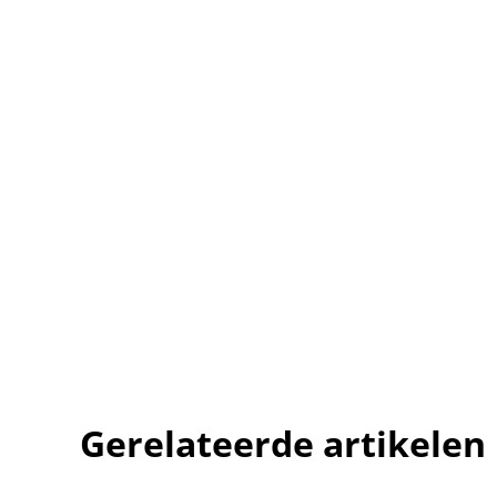
Gerelateerde artikelen