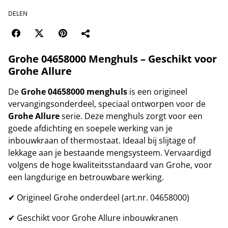
DELEN
Grohe 04658000 Menghuls – Geschikt voor
Grohe Allure
De
Grohe 04658000 menghuls
is een origineel
vervangingsonderdeel, speciaal ontworpen voor de
Grohe Allure
serie. Deze menghuls zorgt voor een
goede afdichting en soepele werking van je
inbouwkraan of thermostaat. Ideaal bij slijtage of
lekkage aan je bestaande mengsysteem. Vervaardigd
volgens de hoge kwaliteitsstandaard van Grohe, voor
een langdurige en betrouwbare werking.
✔ Origineel Grohe onderdeel (art.nr. 04658000)
✔ Geschikt voor Grohe Allure inbouwkranen