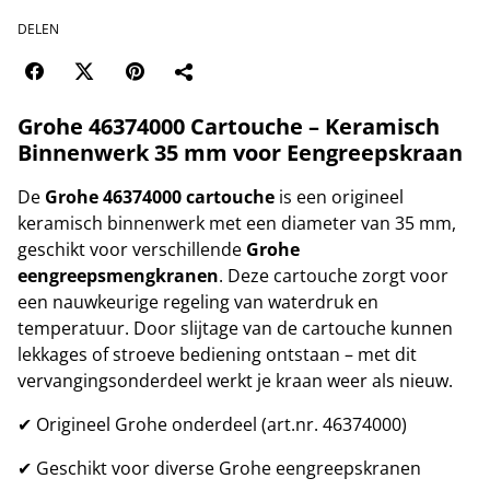
DELEN
Grohe 46374000 Cartouche – Keramisch
Binnenwerk 35 mm voor Eengreepskraan
De
Grohe 46374000 cartouche
is een origineel
keramisch binnenwerk met een diameter van 35 mm,
geschikt voor verschillende
Grohe
eengreepsmengkranen
. Deze cartouche zorgt voor
een nauwkeurige regeling van waterdruk en
temperatuur. Door slijtage van de cartouche kunnen
lekkages of stroeve bediening ontstaan – met dit
vervangingsonderdeel werkt je kraan weer als nieuw.
✔ Origineel Grohe onderdeel (art.nr. 46374000)
✔ Geschikt voor diverse Grohe eengreepskranen